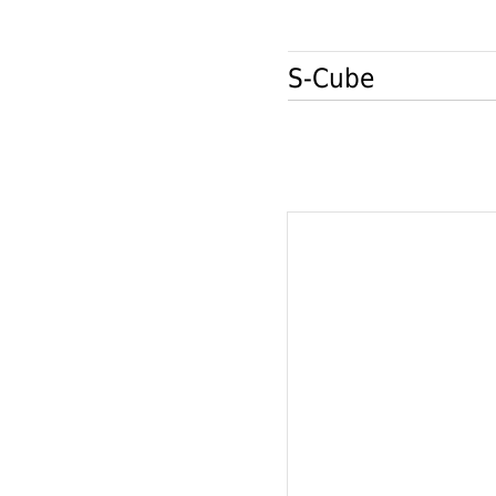
S-Cube