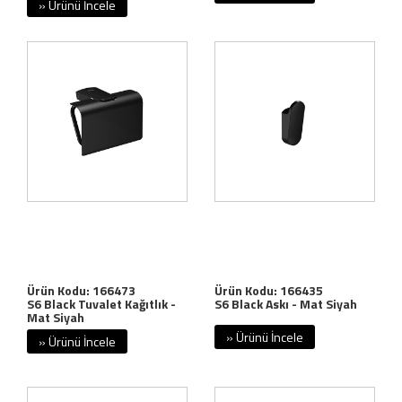
» Ürünü İncele
Ürün Kodu: 166473
Ürün Kodu: 166435
S6 Black Tuvalet Kağıtlık -
S6 Black Askı - Mat Siyah
Mat Siyah
» Ürünü İncele
» Ürünü İncele