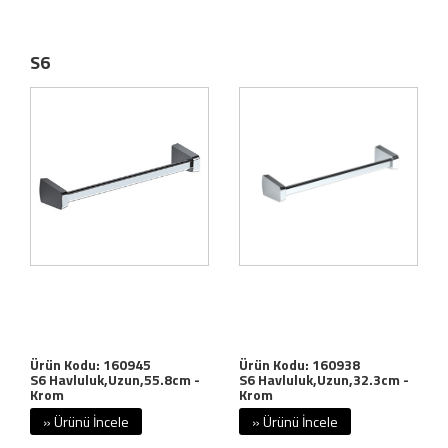
S6
Ürün Kodu: 160945
Ürün Kodu: 160938
S6 Havluluk,Uzun,55.8cm -
S6 Havluluk,Uzun,32.3cm -
Krom
Krom
» Ürünü İncele
» Ürünü İncele