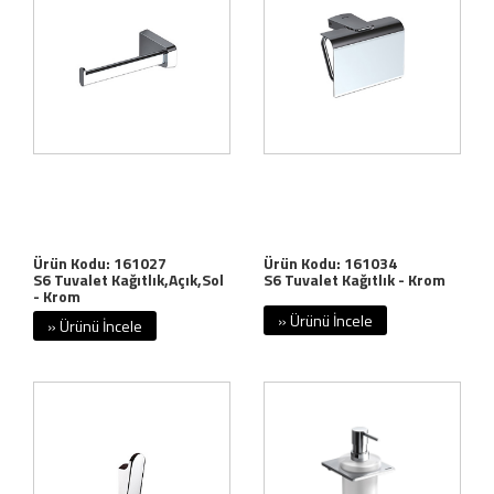
Ürün Kodu: 161027
Ürün Kodu: 161034
S6 Tuvalet Kağıtlık,Açık,Sol
S6 Tuvalet Kağıtlık - Krom
- Krom
» Ürünü İncele
» Ürünü İncele