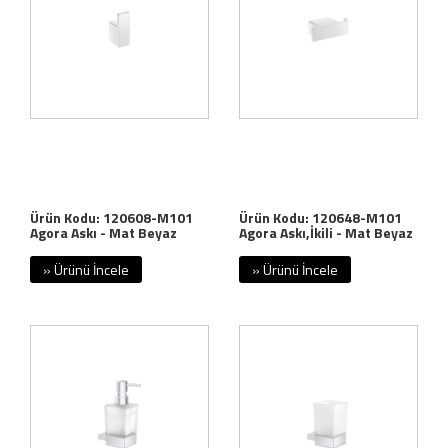
Ürün Kodu: 120608-M101
Ürün Kodu: 120648-M101
Agora Askı - Mat Beyaz
Agora Askı,İkili - Mat Beyaz
» Ürünü İncele
» Ürünü İncele