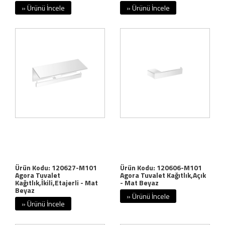
» Ürünü İncele
» Ürünü İncele
Ürün Kodu: 120627-M101
Ürün Kodu: 120606-M101
Agora Tuvalet
Agora Tuvalet Kağıtlık,Açık
Kağıtlık,İkili,Etajerli - Mat
- Mat Beyaz
Beyaz
» Ürünü İncele
» Ürünü İncele