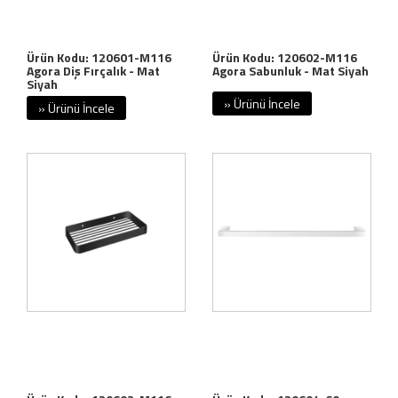
Ürün Kodu: 120601-M116
Ürün Kodu: 120602-M116
Agora Diş Fırçalık - Mat
Agora Sabunluk - Mat Siyah
Siyah
» Ürünü İncele
» Ürünü İncele