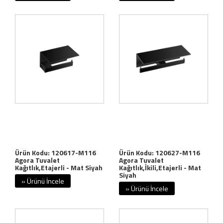
Ürün Kodu: 120617-M116
Ürün Kodu: 120627-M116
Agora Tuvalet
Agora Tuvalet
Kağıtlık,Etajerli - Mat Siyah
Kağıtlık,İkili,Etajerli - Mat
Siyah
» Ürünü İncele
» Ürünü İncele