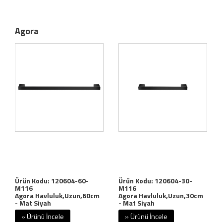
Agora
Ürün Kodu: 120604-60-
Ürün Kodu: 120604-30-
M116
M116
Agora Havluluk,Uzun,60cm
Agora Havluluk,Uzun,30cm
- Mat Siyah
- Mat Siyah
» Ürünü İncele
» Ürünü İncele