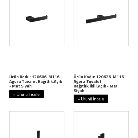
Ürün Kodu: 120606-M116
Ürün Kodu: 120626-M116
Agora Tuvalet Kağıtlık,Açık
Agora Tuvalet
- Mat Siyah
Kağıtlık,İkili,Açık - Mat
Siyah
» Ürünü İncele
» Ürünü İncele