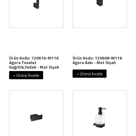
Ürün Kodu: 120616-M116
Ürün Kodu: 120608-M116
Agora Tuvalet
Agora Askı - Mat Siyah
Kağıtlık,Yedek - Mat Siyah
» Ürünü İncele
» Ürünü İncele