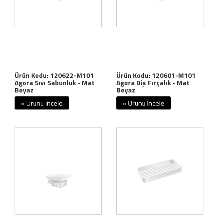
Ürün Kodu: 120622-M101
Ürün Kodu: 120601-M101
Agora Sıvı Sabunluk - Mat
Agora Diş Fırçalık - Mat
Beyaz
Beyaz
» Ürünü İncele
» Ürünü İncele