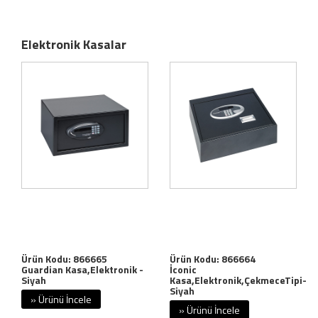
Elektronik Kasalar
Ürün Kodu: 866665
Ürün Kodu: 866664
Guardian Kasa,Elektronik -
İconic
Siyah
Kasa,Elektronik,ÇekmeceTipi-
Siyah
» Ürünü İncele
» Ürünü İncele