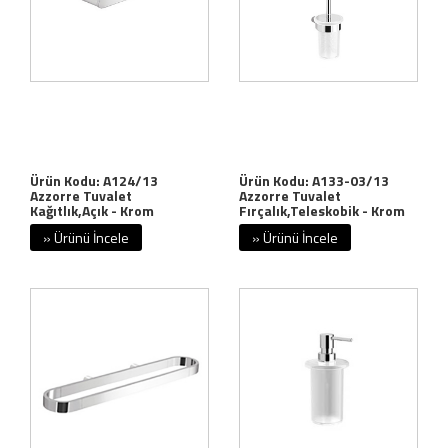
Ürün Kodu: A124/13
Ürün Kodu: A133-03/13
Azzorre Tuvalet
Azzorre Tuvalet
Kağıtlık,Açık - Krom
Fırçalık,Teleskobik - Krom
» Ürünü İncele
» Ürünü İncele