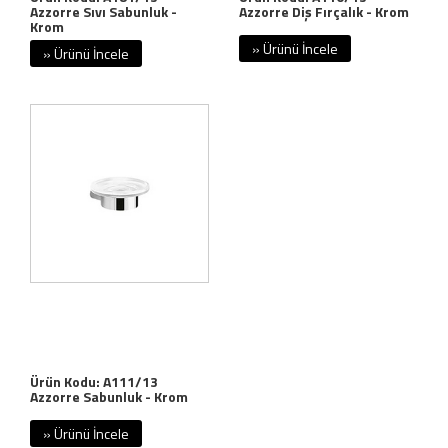
Azzorre Sıvı Sabunluk -
Azzorre Diş Fırçalık - Krom
Krom
» Ürünü İncele
» Ürünü İncele
Ürün Kodu: A111/13
Azzorre Sabunluk - Krom
» Ürünü İncele