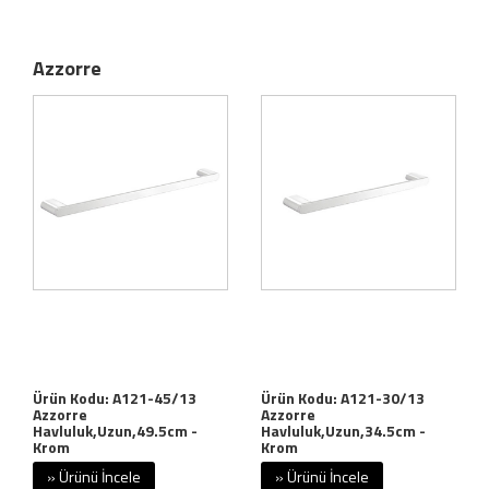
Azzorre
Ürün Kodu: A121-45/13
Ürün Kodu: A121-30/13
Azzorre
Azzorre
Havluluk,Uzun,49.5cm -
Havluluk,Uzun,34.5cm -
Krom
Krom
» Ürünü İncele
» Ürünü İncele