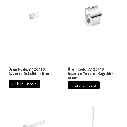
Ürün Kodu: A126/13
Ürün Kodu: A125/13
Azzorre Askı,İkili - Krom
Azzorre Tuvalet Kağıtlık -
Krom
» Ürünü İncele
» Ürünü İncele