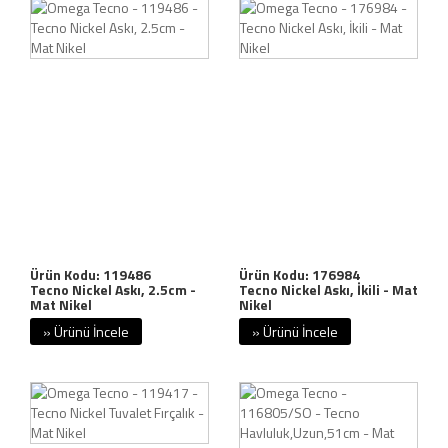
Ürün Kodu: 119486
Ürün Kodu: 176984
Tecno Nickel Askı, 2.5cm -
Tecno Nickel Askı, İkili - Mat
Mat Nikel
Nikel
» Ürünü İncele
» Ürünü İncele