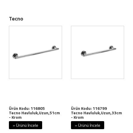
Tecno
Ürün Kodu: 116805
Ürün Kodu: 116799
Tecno Havluluk,Uzun,51cm
Tecno Havluluk,Uzun,33cm
- Krom
- Krom
» Ürünü İncele
» Ürünü İncele