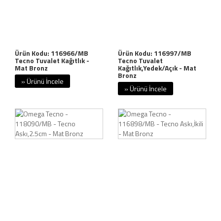
Ürün Kodu: 116966/MB
Ürün Kodu: 116997/MB
Tecno Tuvalet Kağıtlık -
Tecno Tuvalet
Mat Bronz
Kağıtlık,Yedek/Açık - Mat
Bronz
» Ürünü İncele
» Ürünü İncele