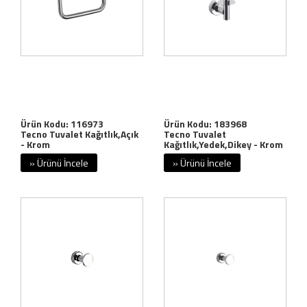
Ürün Kodu: 116973
Ürün Kodu: 183968
Tecno Tuvalet Kağıtlık,Açık
Tecno Tuvalet
- Krom
Kağıtlık,Yedek,Dikey - Krom
» Ürünü İncele
» Ürünü İncele