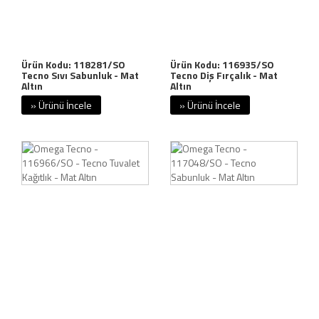
Ürün Kodu: 118281/SO
Ürün Kodu: 116935/SO
Tecno Sıvı Sabunluk - Mat
Tecno Diş Fırçalık - Mat
Altın
Altın
» Ürünü İncele
» Ürünü İncele