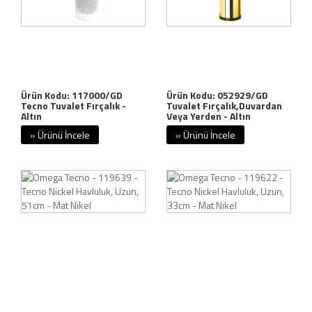
Ürün Kodu: 117000/GD
Ürün Kodu: 052929/GD
Tecno Tuvalet Fırçalık -
Tuvalet Fırçalık,Duvardan
Altın
Veya Yerden - Altın
» Ürünü İncele
» Ürünü İncele