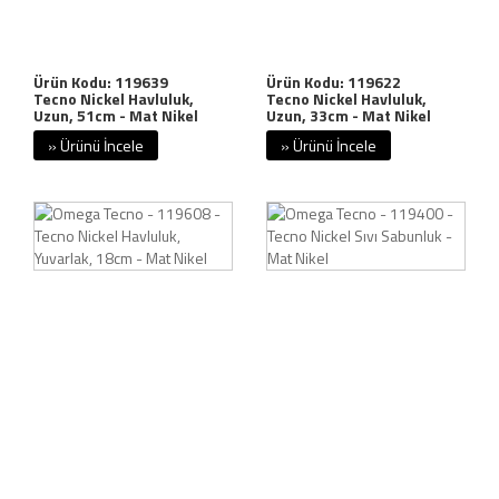
Ürün Kodu: 119639
Ürün Kodu: 119622
Tecno Nickel Havluluk,
Tecno Nickel Havluluk,
Uzun, 51cm - Mat Nikel
Uzun, 33cm - Mat Nikel
» Ürünü İncele
» Ürünü İncele