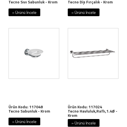
Tecno Sıvı Sabunluk - Krom
Tecno Diş Fırçalık - Krom
» Ürünü İncele
» Ürünü İncele
Ürün Kodu: 117048
Ürün Kodu: 117024
Tecno Sabunluk - Krom
Tecno Havluluk,Raflı,1.4Ø -
Krom
» Ürünü İncele
» Ürünü İncele