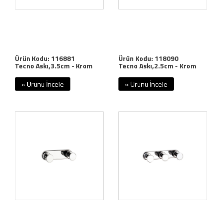
Ürün Kodu: 116881
Ürün Kodu: 118090
Tecno Askı,3.5cm - Krom
Tecno Askı,2.5cm - Krom
» Ürünü İncele
» Ürünü İncele