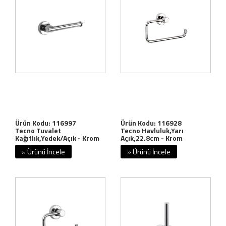
Ürün Kodu: 116997
Ürün Kodu: 116928
Tecno Tuvalet
Tecno Havluluk,Yarı
Kağıtlık,Yedek/Açık - Krom
Açık,22.8cm - Krom
» Ürünü İncele
» Ürünü İncele