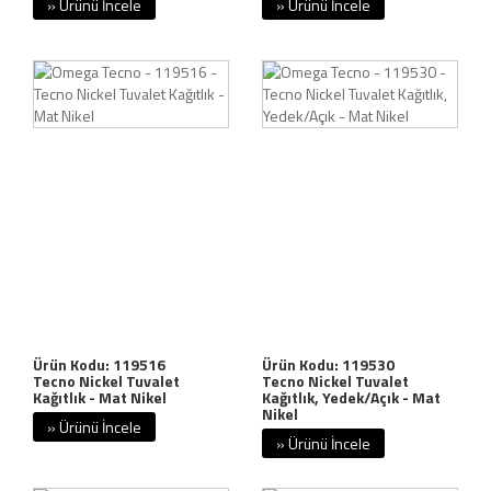
» Ürünü İncele
» Ürünü İncele
Ürün Kodu: 119516
Ürün Kodu: 119530
Tecno Nickel Tuvalet
Tecno Nickel Tuvalet
Kağıtlık - Mat Nikel
Kağıtlık, Yedek/Açık - Mat
Nikel
» Ürünü İncele
» Ürünü İncele