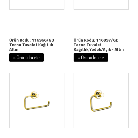
Ürün Kodu: 116966/GD
Ürün Kodu: 116997/GD
Tecno Tuvalet Kağıtlık -
Tecno Tuvalet
Altın
Kağıtlık,Yedek/Açık - Altın
» Ürünü İncele
» Ürünü İncele