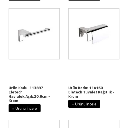
Ürün Kodu: 113897
Ürün Kodu: 114160
Eletech
Eletech Tuvalet Kağıtlık -
Havluluk,Açık,20.8cm -
Krom
Krom
» Ürünü İncele
» Ürünü İncele