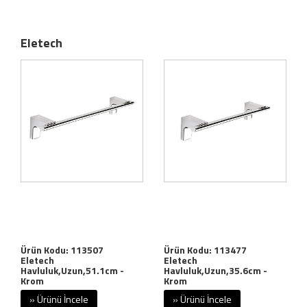
Eletech
Ürün Kodu: 113507
Ürün Kodu: 113477
Eletech
Eletech
Havluluk,Uzun,51.1cm -
Havluluk,Uzun,35.6cm -
Krom
Krom
» Ürünü İncele
» Ürünü İncele