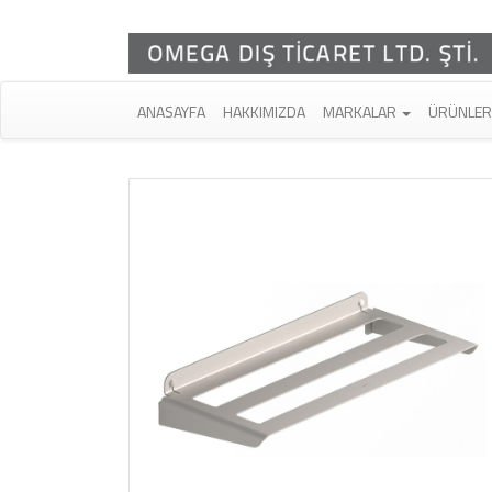
ANASAYFA
HAKKIMIZDA
MARKALAR
ÜRÜNLE