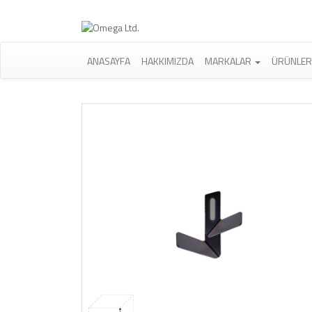
ANASAYFA
HAKKIMIZDA
MARKALAR
ÜRÜNLE