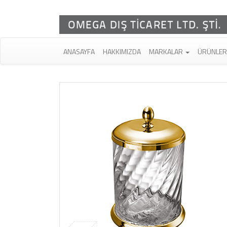
ANASAYFA
HAKKIMIZDA
MARKALAR
ÜRÜNLE