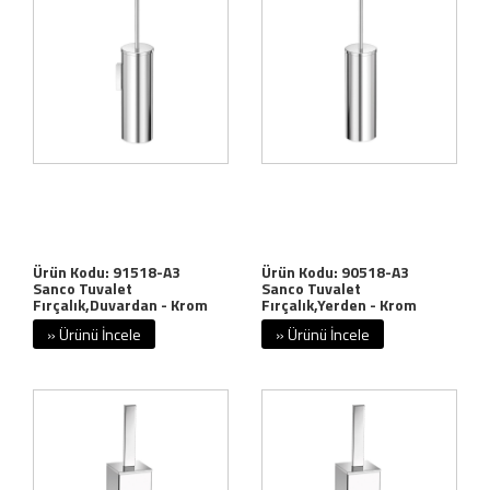
Ürün Kodu: 91518-A3
Ürün Kodu: 90518-A3
Sanco Tuvalet
Sanco Tuvalet
Fırçalık,Duvardan - Krom
Fırçalık,Yerden - Krom
» Ürünü İncele
» Ürünü İncele