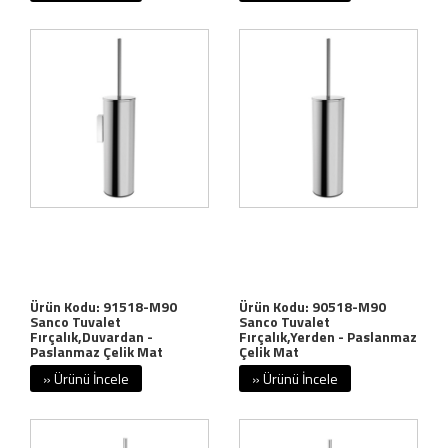
Ürün Kodu: 91518-M90
Ürün Kodu: 90518-M90
Sanco Tuvalet
Sanco Tuvalet
Fırçalık,Duvardan -
Fırçalık,Yerden - Paslanmaz
Paslanmaz Çelik Mat
Çelik Mat
» Ürünü İncele
» Ürünü İncele