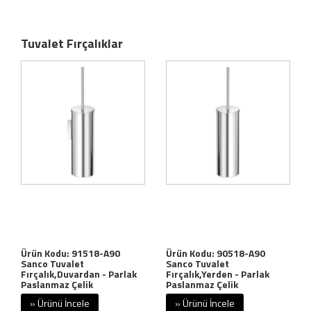
Tuvalet Fırçalıklar
Ürün Kodu: 91518-A90
Ürün Kodu: 90518-A90
Sanco Tuvalet
Sanco Tuvalet
Fırçalık,Duvardan - Parlak
Fırçalık,Yerden - Parlak
Paslanmaz Çelik
Paslanmaz Çelik
» Ürünü İncele
» Ürünü İncele