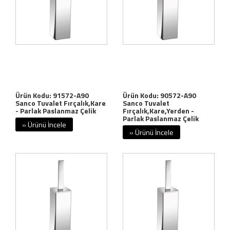
Ürün Kodu: 91572-A90
Ürün Kodu: 90572-A90
Sanco Tuvalet Fırçalık,Kare
Sanco Tuvalet
- Parlak Paslanmaz Çelik
Fırçalık,Kare,Yerden -
Parlak Paslanmaz Çelik
» Ürünü İncele
» Ürünü İncele