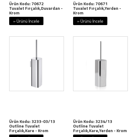
Ürün Kodu: 70672
Ürün Kodu: 70671
Tuvalet Fırçalık,Duvardan -
Tuvalet Fırçalık,Yerden -
Krom
Krom
» Ürünü İncele
» Ürünü İncele
Ürün Kodu: 3233-03/13
Ürün Kodu: 3234/13
Outline Tuvalet
Outline Tuvalet
Fırçalık,Kare - Krom
Fırçalık,Kare,Yerden - Krom